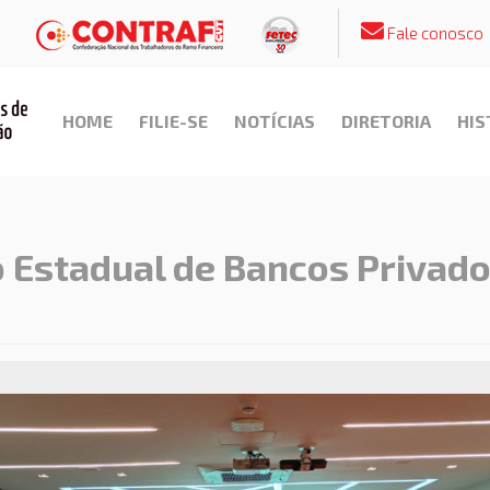
Fale conosco
HOME
FILIE-SE
NOTÍCIAS
DIRETORIA
HIS
 Estadual de Bancos Privado