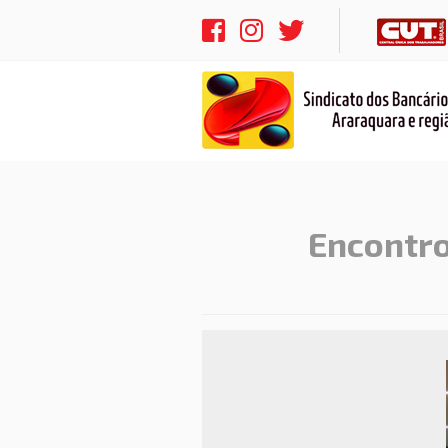
Encontro