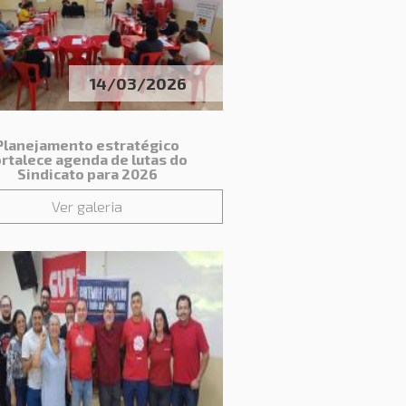
14/03/2026
Planejamento estratégico
ortalece agenda de lutas do
Sindicato para 2026
Ver galeria