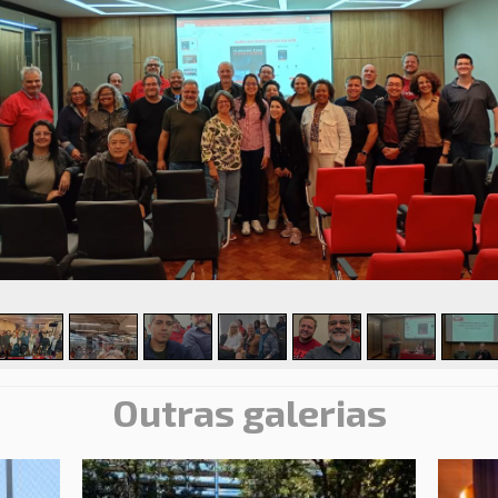
Outras galerias