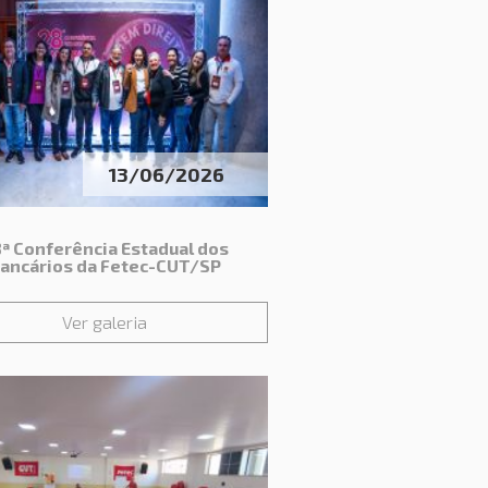
13/06/2026
ª Conferência Estadual dos
ancários da Fetec-CUT/SP
Ver galeria