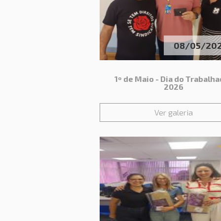
08/05/20
1º de Maio - Dia do Trabalh
2026
Ver galeria