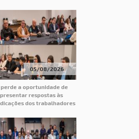
05/08/2026
 perde a oportunidade de
presentar respostas às
ndicações dos trabalhadores