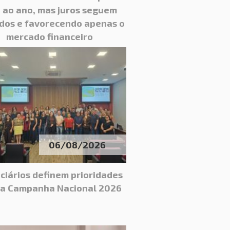
 ao ano, mas juros seguem
dos e favorecendo apenas o
mercado financeiro
06/08/2026
ciários definem prioridades
 a Campanha Nacional 2026