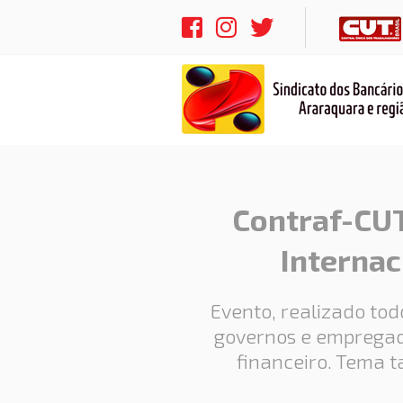
Contraf-CUT
Internac
Evento, realizado tod
governos e empregado
financeiro. Tema 